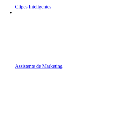
Clipes Inteligentes
Assistente de Marketing