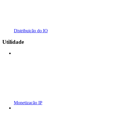
Distribuição do IO
Utilidade
Monetização IP