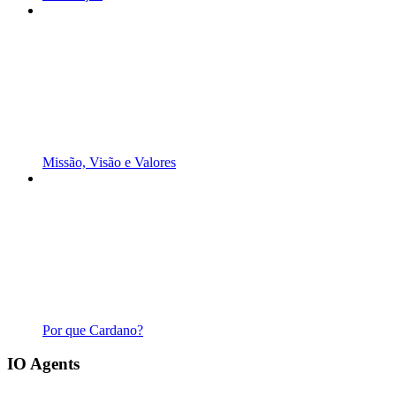
Missão, Visão e Valores
Por que Cardano?
IO Agents