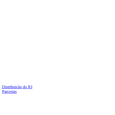
Distribuição do IO
Parcerias