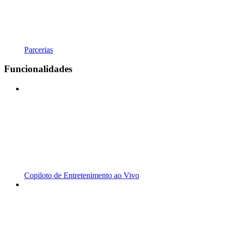
Parcerias
Funcionalidades
Copiloto de Entretenimento ao Vivo