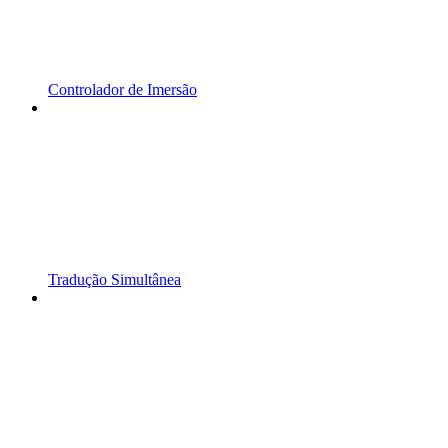
Controlador de Imersão
Tradução Simultânea