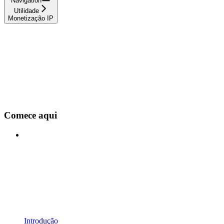
Navigation
Utilidade
Monetização IP
Comece aqui
Introdução