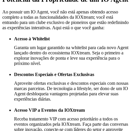
Ao possuir um IO Agent, você não está apenas obtendo acesso
completo a todas as funcionalidades da IOXtream; você está
entrando para um clube exclusivo de pioneiros que estão redefinindo
as experiências interativas. Aqui está o que você ganha:
Acesso à Whitelist
Garanta um lugar garantido na whitelist para cada novo Agent
lançado dentro do ecossistema IOXtream. Seja o primeiro a
explorar inovações de ponta e leve sua experiência para o
próximo nível.
Descontos Especiais e Ofertas Exclusivas
Aproveite ofertas exclusivas e descontos especiais com nossas
marcas parceiras. De tecnologia a lifestyle, ser dono de um IO
Agent desbloqueia vantagens projetadas para elevar suas
experiências diárias.
Acesso VIP a Eventos da IOXtream
Receba tratamento VIP com acesso prioritário a todos os
eventos organizados pela IOXtream. Faça parte das conversas
sobre inovação, conecte-se com líderes do setor e aproveite