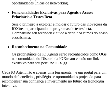
oportunidades únicas de networking.
Funcionalidades Exclusivas para Agents e Acesso
Prioritário a Testes Beta
Seja o primeiro a explorar e moldar o futuro das inovações da
IOXtream participando de programas de testes beta.
Compartilhe seu feedback e ajude a definir os rumos do nosso
ecossistema.
Reconhecimento na Comunidade
Os proprietários de IO Agents serão reconhecidos como OGs
na comunidade do Discord da IOXtream e terão um link
exclusivo para seu perfil no IOX.gg.
Cada IO Agent não é apenas uma ferramenta—é um portal para um
mundo de benefícios, privilégios e oportunidades projetado para
recompensar sua confiança e investimento no futuro da tecnologia
interativa.