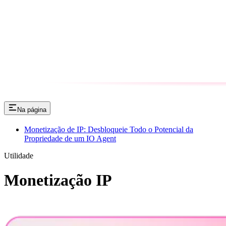
Na página
Monetização de IP: Desbloqueie Todo o Potencial da
Propriedade de um IO Agent
Utilidade
Monetização IP