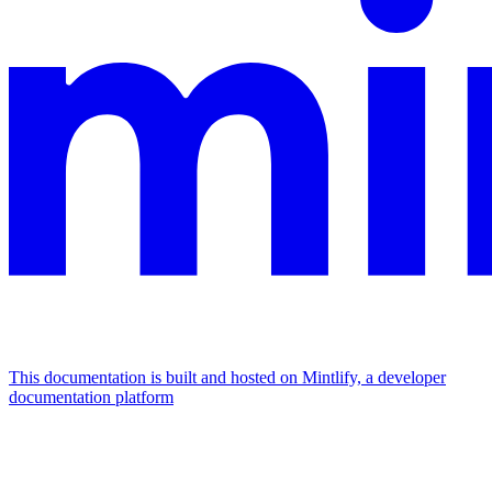
This documentation is built and hosted on Mintlify, a developer
documentation platform