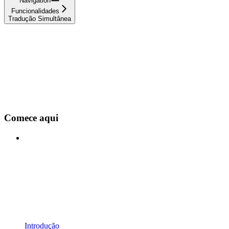
Navigation
Funcionalidades
Tradução Simultânea
Comece aqui
Introdução