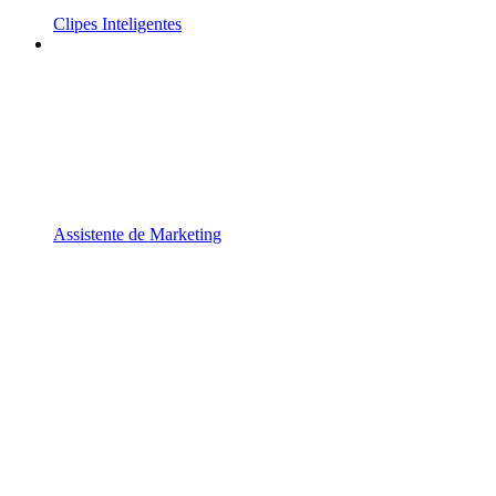
Clipes Inteligentes
Assistente de Marketing