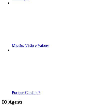
Missão, Visão e Valores
Por que Cardano?
IO Agents