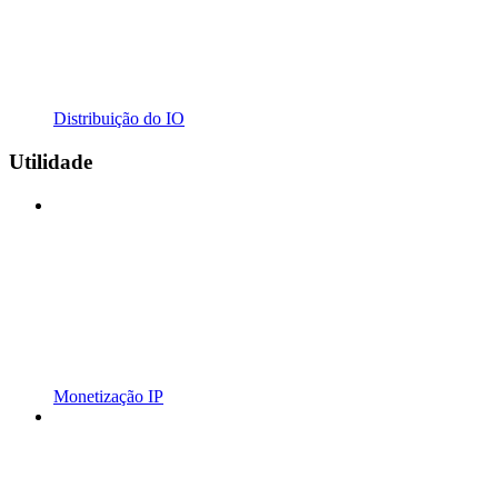
Distribuição do IO
Utilidade
Monetização IP