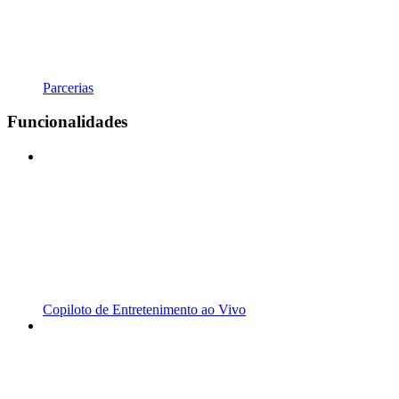
Parcerias
Funcionalidades
Copiloto de Entretenimento ao Vivo