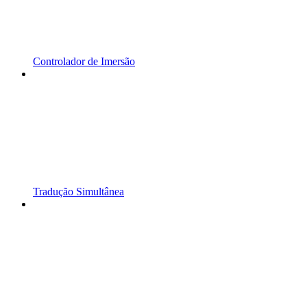
Controlador de Imersão
Tradução Simultânea