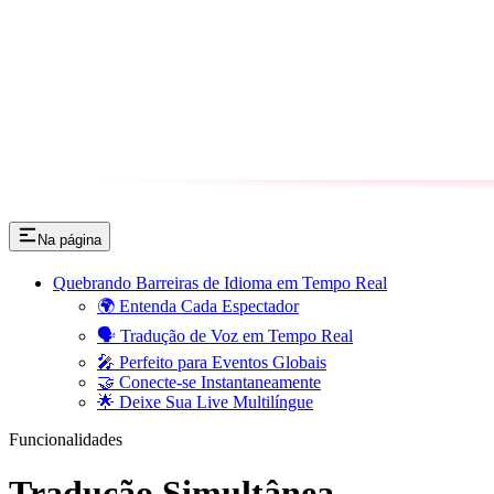
Na página
Quebrando Barreiras de Idioma em Tempo Real
🌍 Entenda Cada Espectador
🗣️ Tradução de Voz em Tempo Real
🎤 Perfeito para Eventos Globais
🤝 Conecte-se Instantaneamente
🌟 Deixe Sua Live Multilíngue
Funcionalidades
Tradução Simultânea