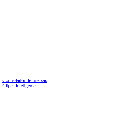
Controlador de Imersão
Clipes Inteligentes