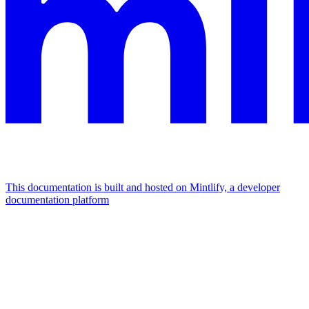
This documentation is built and hosted on Mintlify, a developer
documentation platform