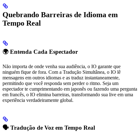
Quebrando Barreiras de Idioma em
Tempo Real
🌍 Entenda Cada Espectador
Não importa de onde venha sua audiência, o IO garante que
ninguém fique de fora. Com a Tradução Simultânea, o IO lê
mensagens em outros idiomas e as traduz instantaneamente,
permitindo que você responda sem perder o ritmo. Seja um
espectador te cumprimentando em japonês ou fazendo uma pergunta
em francês, o IO elimina barreiras, transformando sua live em uma
experiência verdadeiramente global.
🗣️ Tradução de Voz em Tempo Real