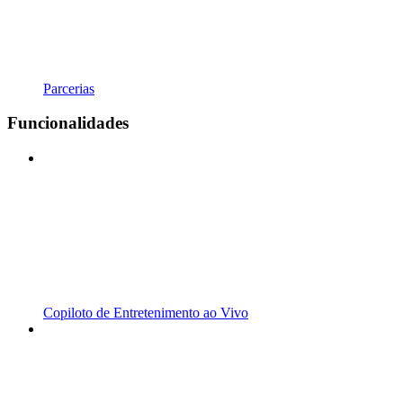
Parcerias
Funcionalidades
Copiloto de Entretenimento ao Vivo