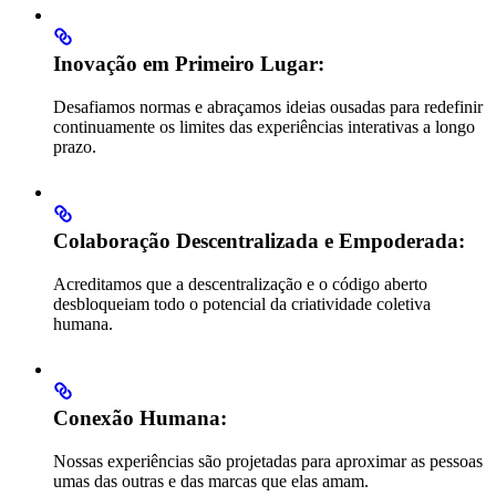
Inovação em Primeiro Lugar:
Desafiamos normas e abraçamos ideias ousadas para redefinir
continuamente os limites das experiências interativas a longo
prazo.
Colaboração Descentralizada e Empoderada:
Acreditamos que a descentralização e o código aberto
desbloqueiam todo o potencial da criatividade coletiva
humana.
Conexão Humana:
Nossas experiências são projetadas para aproximar as pessoas
umas das outras e das marcas que elas amam.