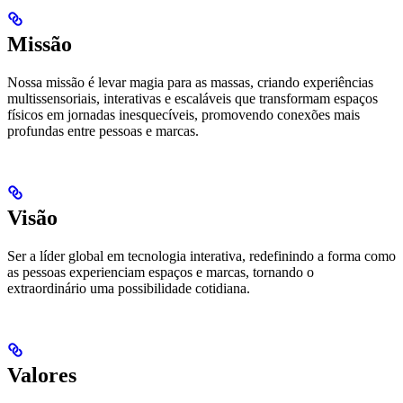
Missão
Nossa missão é levar magia para as massas, criando experiências
multissensoriais, interativas e escaláveis que transformam espaços
físicos em jornadas inesquecíveis, promovendo conexões mais
profundas entre pessoas e marcas.
Visão
Ser a líder global em tecnologia interativa, redefinindo a forma como
as pessoas experienciam espaços e marcas, tornando o
extraordinário uma possibilidade cotidiana.
Valores