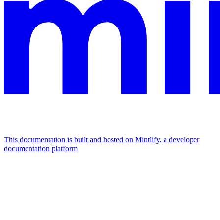
This documentation is built and hosted on Mintlify, a developer
documentation platform