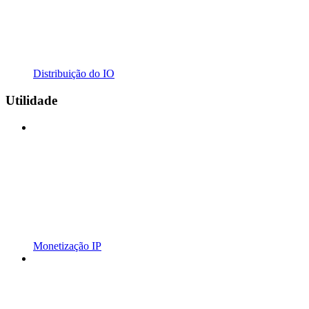
Distribuição do IO
Utilidade
Monetização IP