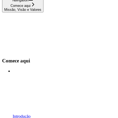
Navigation
Comece aqui
Missão, Visão e Valores
Comece aqui
Introdução