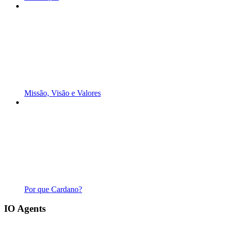
Missão, Visão e Valores
Por que Cardano?
IO Agents