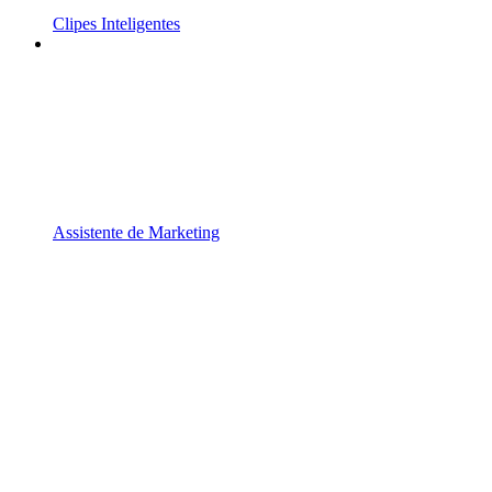
Clipes Inteligentes
Assistente de Marketing