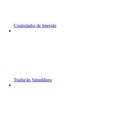
Controlador de Imersão
Tradução Simultânea