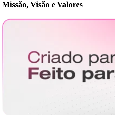
Missão, Visão e Valores