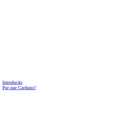
Introdução
Por que Cardano?