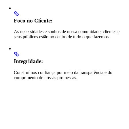
Foco no Cliente:
As necessidades e sonhos de nossa comunidade, clientes e
seus públicos estão no centro de tudo o que fazemos.
Integridade:
Construímos confiança por meio da transparência e do
cumprimento de nossas promessas.